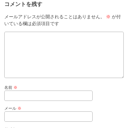
コメントを残す
メールアドレスが公開されることはありません。
※
が付
いている欄は必須項目です
名前
※
メール
※