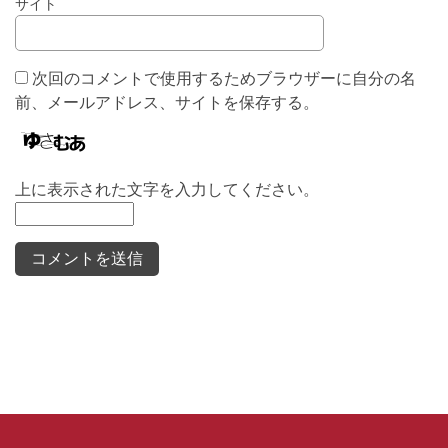
サイト
次回のコメントで使用するためブラウザーに自分の名
前、メールアドレス、サイトを保存する。
上に表示された文字を入力してください。