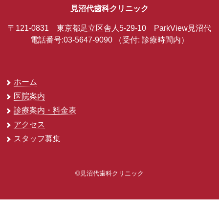
見沼代歯科クリニック
〒121-0831 東京都足立区舎人5-29-10 ParkView見沼代
電話番号:03-5647-9090
（受付: 診療時間内）
ホーム
医院案内
診療案内・料金表
アクセス
スタッフ募集
©見沼代歯科クリニック