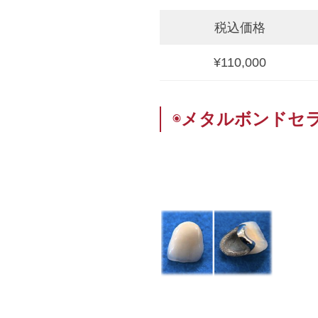
税込価格
¥110,000
◉
メタルボンドセ