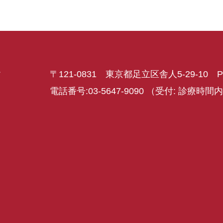
ク
〒121-0831 東京都足立区舎人5-29-10 P
電話番号:03-5647-9090
（受付: 診療時間