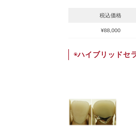
税込価格
¥88,000
◉
ハイブリッドセ