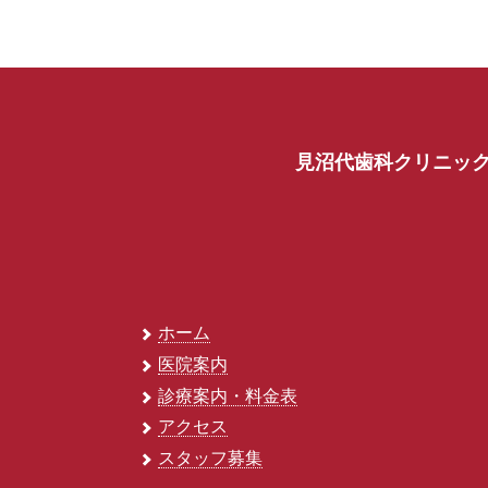
見沼代歯科クリニッ
ホーム
医院案内
診療案内・料金表
アクセス
スタッフ募集