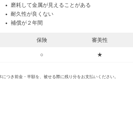
磨耗して金属が見えることがある
耐久性が良くない
補償が２年間
保険
審美性
○
★
本につき前金・半額を、被せる際に残り分をお支払いください。