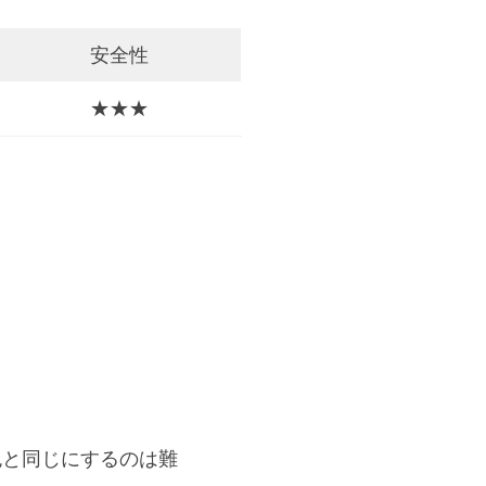
安全性
★★★
色と同じにするのは難