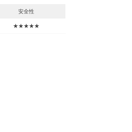
安全性
★★★★★