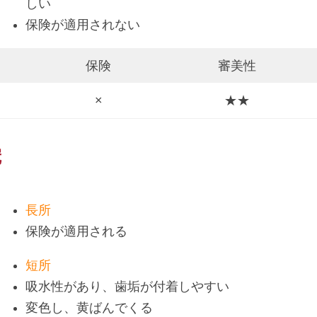
しい
保険が適用されない
保険
審美性
×
★★
冠
長所
保険が適用される
短所
吸水性があり、歯垢が付着しやすい
変色し、黄ばんでくる