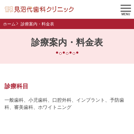
MENU
ホーム
診療案内・料金表
診療案内・料金表
診療科目
一般歯科、小児歯科、口腔外科、インプラント、予防歯
科、審美歯科、ホワイトニング